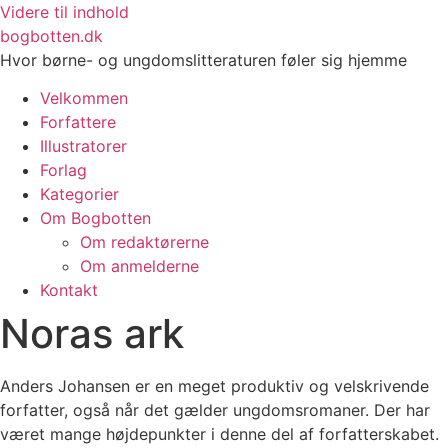
Videre til indhold
bogbotten.dk
Hvor børne- og ungdomslitteraturen føler sig hjemme
Velkommen
Forfattere
Illustratorer
Forlag
Kategorier
Om Bogbotten
Om redaktørerne
Om anmelderne
Kontakt
Noras ark
Anders Johansen er en meget produktiv og velskrivende
forfatter, også når det gælder ungdomsromaner. Der har
været mange højdepunkter i denne del af forfatterskabet.