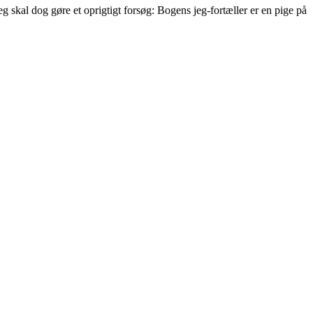
Jeg skal dog gøre et oprigtigt forsøg: Bogens jeg-fortæller er en pige på