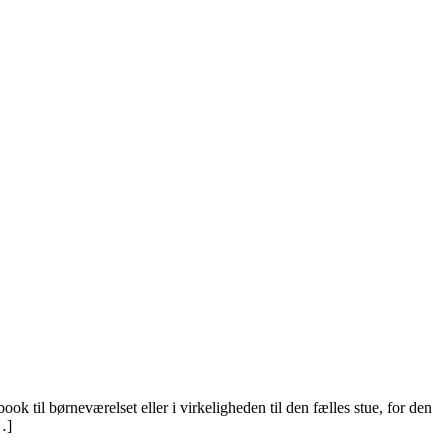
 til børneværelset eller i virkeligheden til den fælles stue, for den
…]