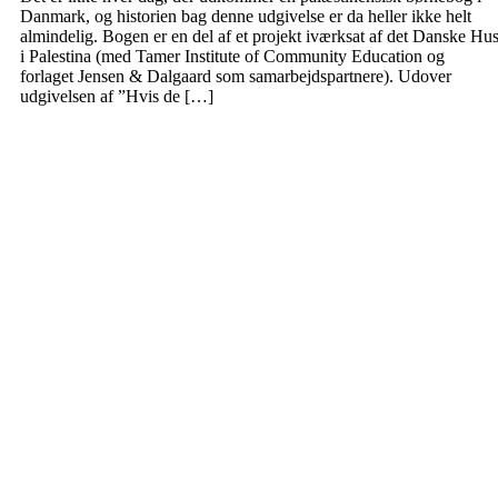
Danmark, og historien bag denne udgivelse er da heller ikke helt
almindelig. Bogen er en del af et projekt iværksat af det Danske Hu
i Palestina (med Tamer Institute of Community Education og
forlaget Jensen & Dalgaard som samarbejdspartnere). Udover
udgivelsen af ”Hvis de […]