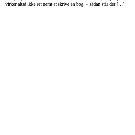
virker altså ikke ret nemt at skrive en bog. – sådan står der […]