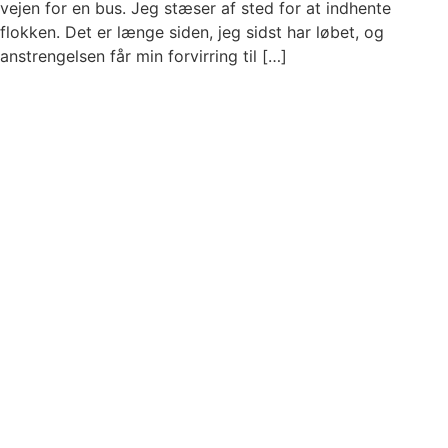
vejen for en bus. Jeg stæser af sted for at indhente
flokken. Det er længe siden, jeg sidst har løbet, og
anstrengelsen får min forvirring til […]