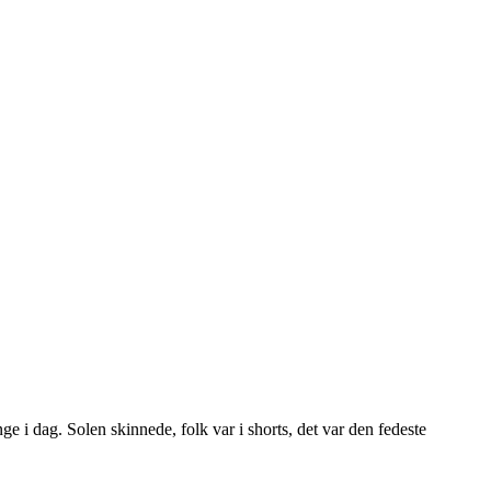
 i dag. Solen skinnede, folk var i shorts, det var den fedeste