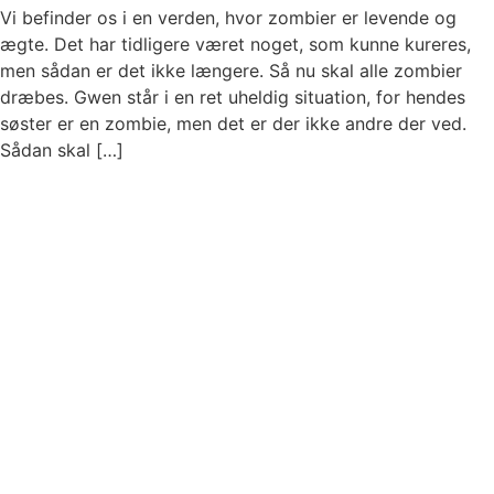
Vi befinder os i en verden, hvor zombier er levende og
ægte. Det har tidligere været noget, som kunne kureres,
men sådan er det ikke længere. Så nu skal alle zombier
dræbes. Gwen står i en ret uheldig situation, for hendes
søster er en zombie, men det er der ikke andre der ved.
Sådan skal […]