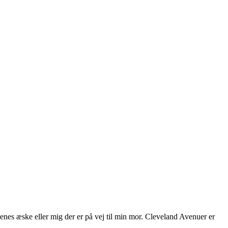
lenes æske eller mig der er på vej til min mor. Cleveland Avenuer er