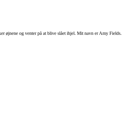
ker øjnene og venter på at blive slået ihjel. Mit navn er Amy Fields.