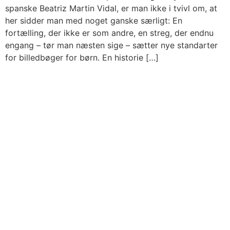
spanske Beatriz Martin Vidal, er man ikke i tvivl om, at
her sidder man med noget ganske særligt: En
fortælling, der ikke er som andre, en streg, der endnu
engang – tør man næsten sige – sætter nye standarter
for billedbøger for børn. En historie […]