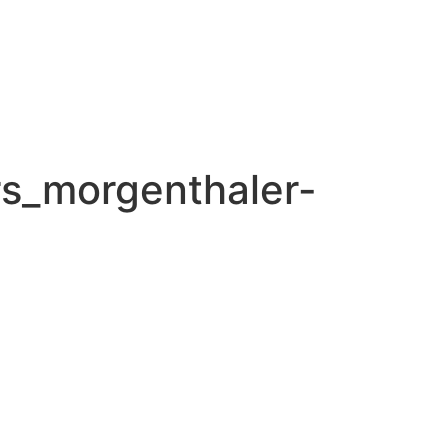
s_morgenthaler-