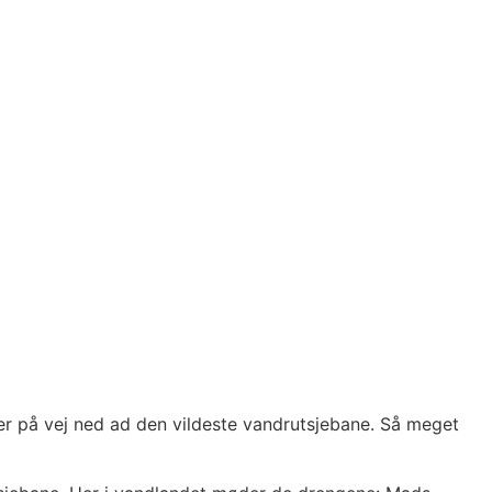
er på vej ned ad den vildeste vandrutsjebane. Så meget