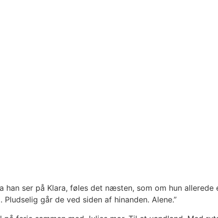
a han ser på Klara, føles det næsten, som om hun allerede 
. Pludselig går de ved siden af hinanden. Alene.”