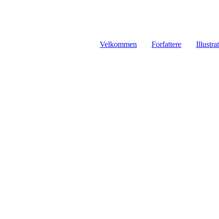
Velkommen
Forfattere
Illustra