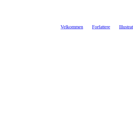
Velkommen
Forfattere
Illustra