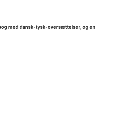
en bog med dansk-tysk-oversættelser, og en