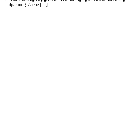
indpakning. Alene […]