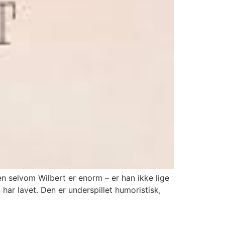
n selvom Wilbert er enorm – er han ikke lige
har lavet. Den er underspillet humoristisk,