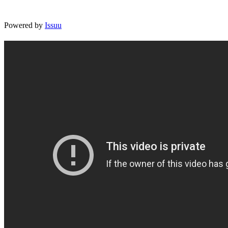
Powered by
Issuu