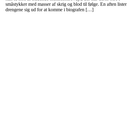
småstykker med masser af skrig og blod til følge. En aften lister
drengene sig ud for at komme i biografen […]