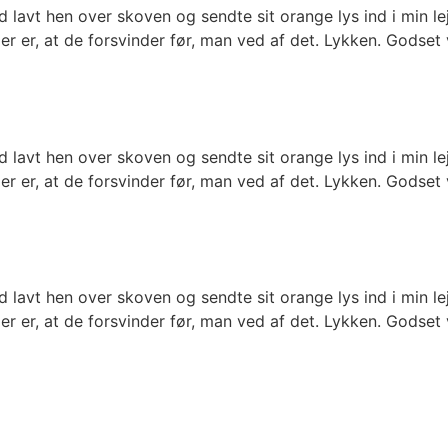
 lavt hen over skoven og sendte sit orange lys ind i min le
 er, at de forsvinder før, man ved af det. Lykken. Godset va
 lavt hen over skoven og sendte sit orange lys ind i min le
 er, at de forsvinder før, man ved af det. Lykken. Godset va
 lavt hen over skoven og sendte sit orange lys ind i min le
 er, at de forsvinder før, man ved af det. Lykken. Godset va