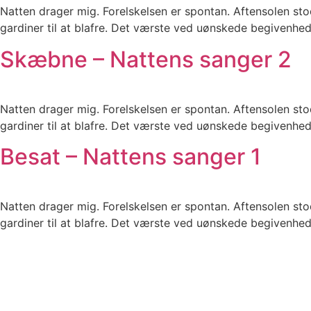
Natten drager mig. Forelskelsen er spontan. Aftensolen stod
gardiner til at blafre. Det værste ved uønskede begivenheder
Skæbne – Nattens sanger 2
Natten drager mig. Forelskelsen er spontan. Aftensolen stod
gardiner til at blafre. Det værste ved uønskede begivenheder
Besat – Nattens sanger 1
Natten drager mig. Forelskelsen er spontan. Aftensolen stod
gardiner til at blafre. Det værste ved uønskede begivenheder