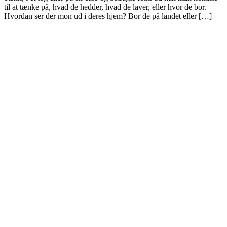
til at tænke på, hvad de hedder, hvad de laver, eller hvor de bor.
Hvordan ser der mon ud i deres hjem? Bor de på landet eller […]