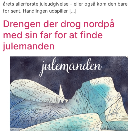
årets allerførste juleudgivelse – eller også kom den bare
for sent. Handlingen udspiller […]
Drengen der drog nordpå
med sin far for at finde
julemanden